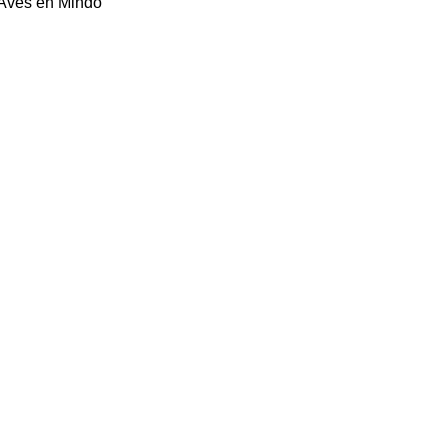
 Aves en Mindo