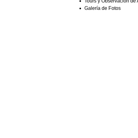
Tours y Observación de
Galería de Fotos